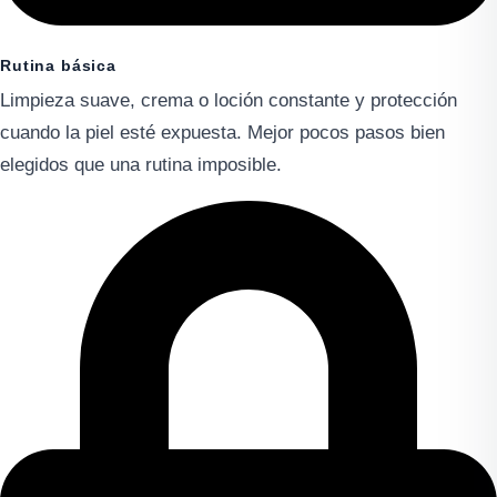
Rutina básica
Limpieza suave, crema o loción constante y protección
cuando la piel esté expuesta. Mejor pocos pasos bien
elegidos que una rutina imposible.