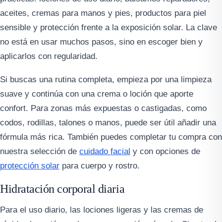
aceites, cremas para manos y pies, productos para piel
sensible y protección frente a la exposición solar. La clave
no está en usar muchos pasos, sino en escoger bien y
aplicarlos con regularidad.
Si buscas una rutina completa, empieza por una limpieza
suave y continúa con una crema o loción que aporte
confort. Para zonas más expuestas o castigadas, como
codos, rodillas, talones o manos, puede ser útil añadir una
fórmula más rica. También puedes completar tu compra con
nuestra selección de
cuidado facial
y con opciones de
protección solar
para cuerpo y rostro.
Hidratación corporal diaria
Para el uso diario, las lociones ligeras y las cremas de