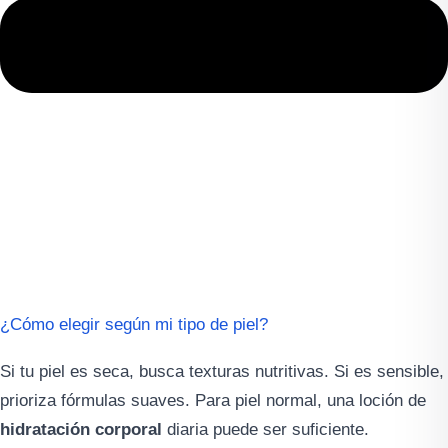
¿Cómo elegir según mi tipo de piel?
Si tu piel es seca, busca texturas nutritivas. Si es sensible,
prioriza fórmulas suaves. Para piel normal, una loción de
hidratación corporal
diaria puede ser suficiente.