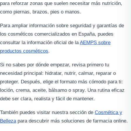
para reforzar zonas que suelen necesitar más nutrición,
como piernas, brazos, pies o manos.
Para ampliar información sobre seguridad y garantías de
los cosméticos comercializados en España, puedes
consultar la información oficial de la
AEMPS sobre
productos cosméticos
.
Si no sabes por dónde empezar, revisa primero tu
necesidad principal: hidratar, nutrir, calmar, reparar o
proteger. Después, elige el formato más cómodo para ti:
loción, crema, aceite, bálsamo o spray. Una rutina eficaz
debe ser clara, realista y fácil de mantener.
También puedes visitar nuestra sección de
Cosmética y
Belleza
para descubrir más soluciones de farmacia online.