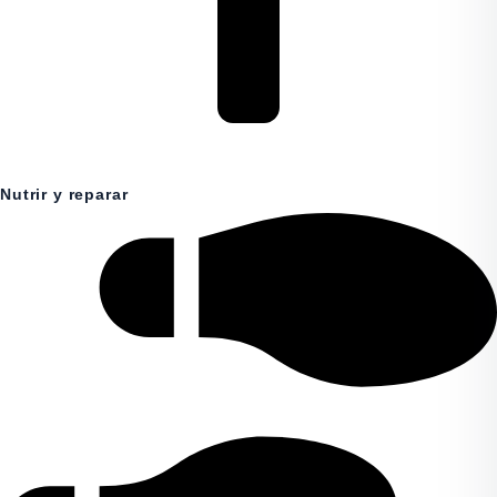
Nutrir y reparar