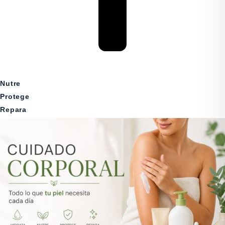
Nutre
Protege
Repara