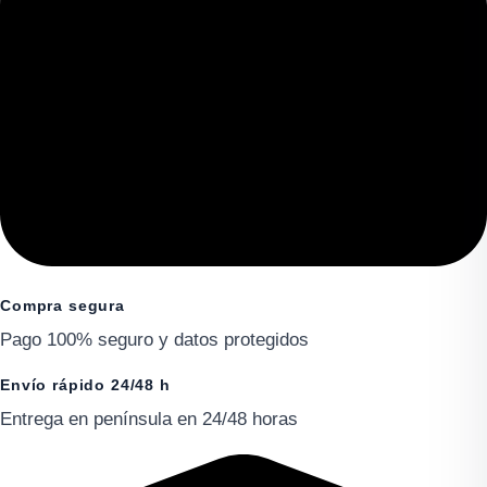
Compra segura
Pago 100% seguro y datos protegidos
Envío rápido 24/48 h
Entrega en península en 24/48 horas