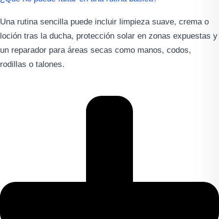
Una rutina sencilla puede incluir limpieza suave, crema o
loción tras la ducha, protección solar en zonas expuestas y
un reparador para áreas secas como manos, codos,
rodillas o talones.