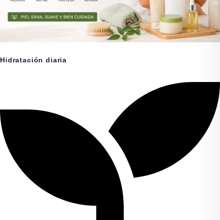
Hidratación diaria