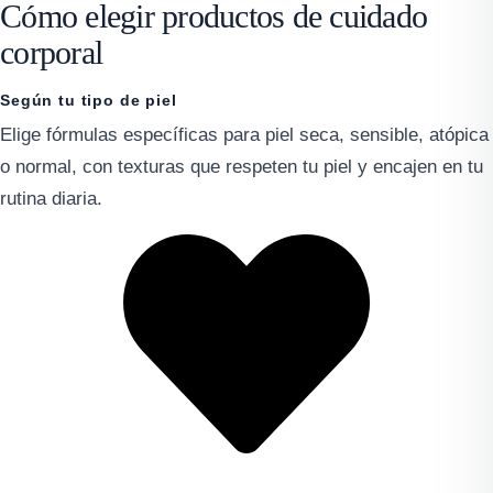
Cómo elegir productos de cuidado
corporal
Según tu tipo de piel
Elige fórmulas específicas para piel seca, sensible, atópica
o normal, con texturas que respeten tu piel y encajen en tu
rutina diaria.