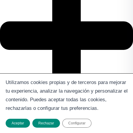
Utilizamos cookies propias y de terceros para mejorar
tu experiencia, analizar la navegación y personalizar el
contenido. Puedes aceptar todas las cookies,
rechazarlas o configurar tus preferencias.
Aceptar
Rechazar
Configurar