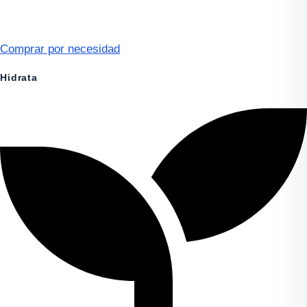
Comprar por necesidad
Hidrata