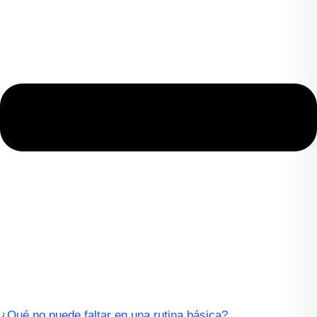
¿Qué no puede faltar en una rutina básica?