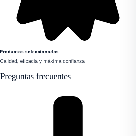
Productos seleccionados
Calidad, eficacia y máxima confianza
Preguntas frecuentes