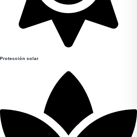
Protección solar