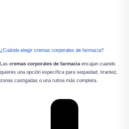
¿Cuándo elegir cremas corporales de farmacia?
Las
cremas corporales de farmacia
encajan cuando
quieres una opción específica para sequedad, tirantez,
zonas castigadas o una rutina más completa.