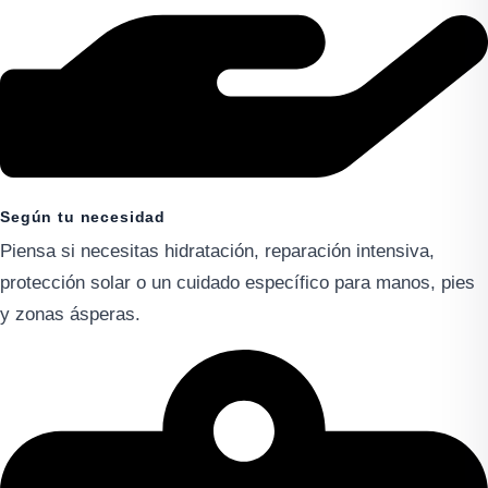
Según tu necesidad
Piensa si necesitas hidratación, reparación intensiva,
protección solar o un cuidado específico para manos, pies
y zonas ásperas.