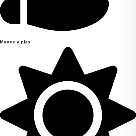
Manos y pies