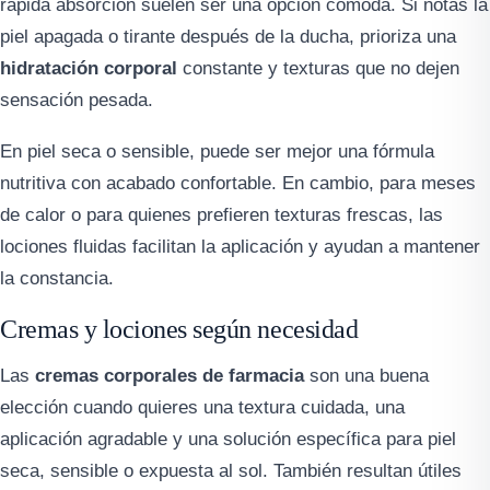
rápida absorción suelen ser una opción cómoda. Si notas la
piel apagada o tirante después de la ducha, prioriza una
hidratación corporal
constante y texturas que no dejen
sensación pesada.
En piel seca o sensible, puede ser mejor una fórmula
nutritiva con acabado confortable. En cambio, para meses
de calor o para quienes prefieren texturas frescas, las
lociones fluidas facilitan la aplicación y ayudan a mantener
la constancia.
Cremas y lociones según necesidad
Las
cremas corporales de farmacia
son una buena
elección cuando quieres una textura cuidada, una
aplicación agradable y una solución específica para piel
seca, sensible o expuesta al sol. También resultan útiles