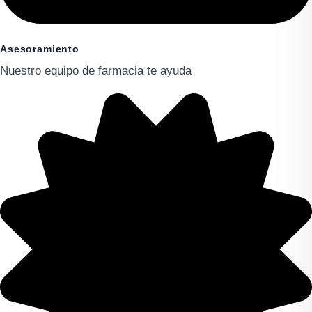
Asesoramiento
Nuestro equipo de farmacia te ayuda