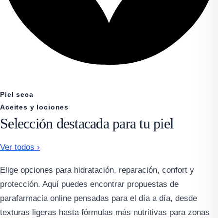
Piel seca
Aceites y lociones
Selección destacada para tu piel
Ver todos ›
Elige opciones para hidratación, reparación, confort y
protección. Aquí puedes encontrar propuestas de
parafarmacia online pensadas para el día a día, desde
texturas ligeras hasta fórmulas más nutritivas para zonas