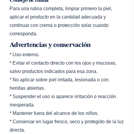
Para una rutina completa, limpiar primero la piel,
aplicar el producto en la cantidad adecuada y
continuar con crema o protección solar cuando
corresponda.
Advertencias y conservación
* Uso externo.
* Evitar el contacto directo con los ojos y mucosas,
salvo productos indicados para esa zona.
* No aplicar sobre piel irritada, lesionada o con
heridas abiertas.
* Suspender el uso si aparece irritación o reacción
inesperada.
* Mantener fuera del alcance de los niños.
* Conservar en lugar fresco, seco y protegido de la luz
directa.