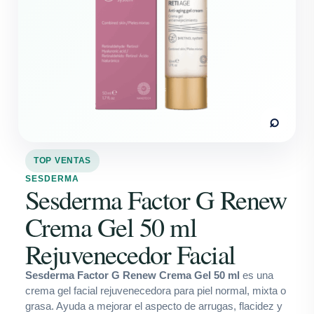
⌕
TOP VENTAS
SESDERMA
Sesderma Factor G Renew
Crema Gel 50 ml
Rejuvenecedor Facial
Sesderma Factor G Renew Crema Gel 50 ml
es una
crema gel facial rejuvenecedora para piel normal, mixta o
grasa. Ayuda a mejorar el aspecto de arrugas, flacidez y