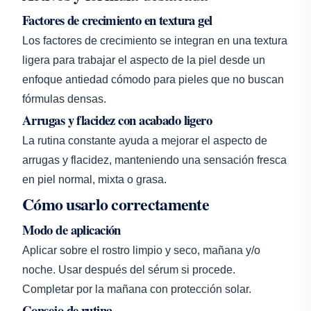
Factores de crecimiento en textura gel
Los factores de crecimiento se integran en una textura
ligera para trabajar el aspecto de la piel desde un
enfoque antiedad cómodo para pieles que no buscan
fórmulas densas.
Arrugas y flacidez con acabado ligero
La rutina constante ayuda a mejorar el aspecto de
arrugas y flacidez, manteniendo una sensación fresca
en piel normal, mixta o grasa.
Cómo usarlo correctamente
Modo de aplicación
Aplicar sobre el rostro limpio y seco, mañana y/o
noche. Usar después del sérum si procede.
Completar por la mañana con protección solar.
Consejo de rutina