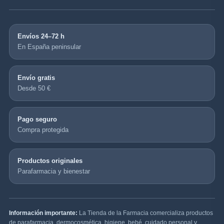
Envíos 24–72 h
En España peninsular
Envío gratis
Desde 50 €
Pago seguro
Compra protegida
Productos originales
Parafarmacia y bienestar
Información importante:
La Tienda de la Farmacia comercializa productos
de parafarmacia, dermocosmética, higiene, bebé, cuidado personal y