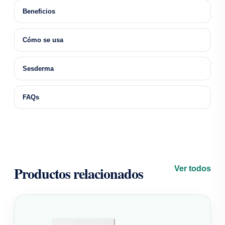
Beneficios
Cómo se usa
Sesderma
FAQs
Productos relacionados
Ver todos