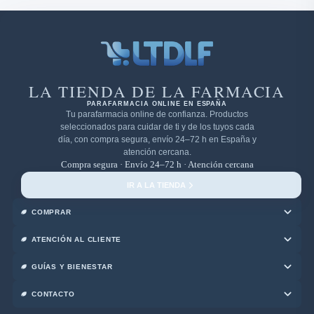
LA TIENDA DE LA FARMACIA
PARAFARMACIA ONLINE EN ESPAÑA
Tu parafarmacia online de confianza. Productos
seleccionados para cuidar de ti y de los tuyos cada
día, con compra segura, envío 24–72 h en España y
atención cercana.
Compra segura · Envío 24–72 h · Atención cercana
IR A LA TIENDA
COMPRAR
ATENCIÓN AL CLIENTE
GUÍAS Y BIENESTAR
CONTACTO