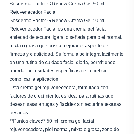
Sesderma Factor G Renew Crema Gel 50 ml
Rejuvenecedor Facial
Sesderma Factor G Renew Crema Gel 50 ml
Rejuvenecedor Facial es una crema gel facial
antiedad de textura ligera, diseñada para piel normal,
mixta o grasa que busca mejorar el aspecto de
firmeza y elasticidad. Su fórmula se integra fácilmente
en una rutina de cuidado facial diaria, permitiendo
abordar necesidades específicas de la piel sin
complicar la aplicación.
Esta crema gel rejuvenecedora, formulada con
factores de crecimiento, es ideal para rutinas que
desean tratar arrugas y flacidez sin recurrir a texturas
pesadas.
**Puntos clave:** 50 ml, crema gel facial
rejuvenecedora, piel normal, mixta o grasa, zona de