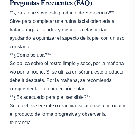
Preguntas Frecuentes (FAQ)
**¿Para qué sirve este producto de Sesderma?**
Sirve para completar una rutina facial orientada a
tratar arrugas, flacidez y mejorar la elasticidad,
ayudando a optimizar el aspecto de la piel con un uso
constante.
**¿Cómo se usa?**
Se aplica sobre el rostro limpio y seco, por la mañana
y/o por la noche. Si se utiliza un sérum, este producto
debe ir después. Por la mañana, se recomienda
complementar con protección solar.
**¿Es adecuado para piel sensible?**
Si la piel es sensible o reactiva, se aconseja introducir
el producto de forma progresiva y observar la
tolerancia.