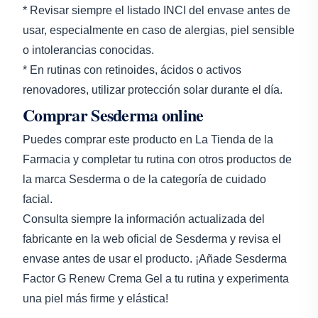
* Revisar siempre el listado INCI del envase antes de
usar, especialmente en caso de alergias, piel sensible
o intolerancias conocidas.
* En rutinas con retinoides, ácidos o activos
renovadores, utilizar protección solar durante el día.
Comprar Sesderma online
Puedes comprar este producto en La Tienda de la
Farmacia y completar tu rutina con otros productos de
la marca Sesderma o de la categoría de cuidado
facial.
Consulta siempre la información actualizada del
fabricante en la web oficial de Sesderma y revisa el
envase antes de usar el producto. ¡Añade Sesderma
Factor G Renew Crema Gel a tu rutina y experimenta
una piel más firme y elástica!