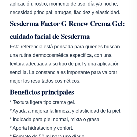
aplicación: rostro, momento de uso: día y/o noche,
necesidad principal: arrugas, flacidez y elasticidad.
Sesderma Factor G Renew Crema Gel:
cuidado facial de Sesderma
Esta referencia está pensada para quienes buscan
una rutina dermocosmética específica, con una
textura adecuada a su tipo de piel y una aplicación
sencilla. La constancia es importante para valorar
mejor los resultados cosméticos.
Beneficios principales
* Textura ligera tipo crema gel.
* Ayuda a mejorar la firmeza y elasticidad de la piel.
* Indicada para piel normal, mixta o grasa.
* Aporta hidratación y confort.
* Formato de 50 ml para uso diario.