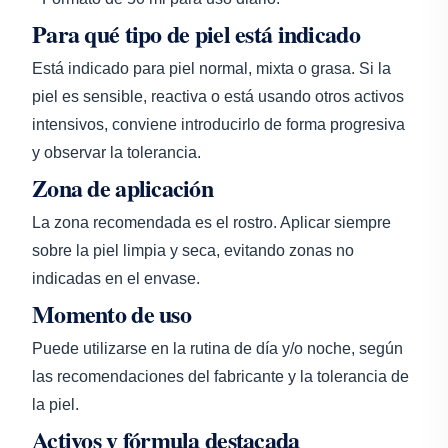
Para qué tipo de piel está indicado
Está indicado para piel normal, mixta o grasa. Si la
piel es sensible, reactiva o está usando otros activos
intensivos, conviene introducirlo de forma progresiva
y observar la tolerancia.
Zona de aplicación
La zona recomendada es el rostro. Aplicar siempre
sobre la piel limpia y seca, evitando zonas no
indicadas en el envase.
Momento de uso
Puede utilizarse en la rutina de día y/o noche, según
las recomendaciones del fabricante y la tolerancia de
la piel.
Activos y fórmula destacada