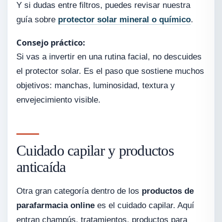
Y si dudas entre filtros, puedes revisar nuestra
guía sobre
protector solar mineral o químico
.
Consejo práctico:
Si vas a invertir en una rutina facial, no descuides
el protector solar. Es el paso que sostiene muchos
objetivos: manchas, luminosidad, textura y
envejecimiento visible.
Cuidado capilar y productos
anticaída
Otra gran categoría dentro de los
productos de
parafarmacia online
es el cuidado capilar. Aquí
entran champús, tratamientos, productos para