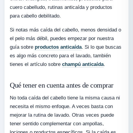
cuero cabelludo, rutinas anticaída y productos
para cabello debilitado.
Si notas más caída del cabello, menos densidad o
el pelo más débil, puedes empezar por nuestra
guía sobre
productos anticaída
. Si lo que buscas
es algo más concreto para el lavado, también
tienes el artículo sobre
champú anticaída
.
Qué tener en cuenta antes de comprar
No toda caída del cabello tiene la misma causa ni
necesita el mismo enfoque. A veces basta con
mejorar la rutina de lavado. Otras veces puede
tener sentido complementar con ampollas,
lociones o productos específicos. Si la caída es