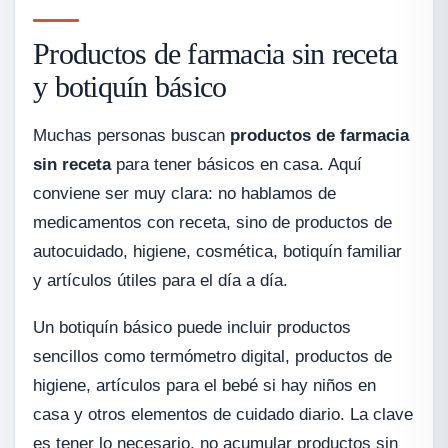
Productos de farmacia sin receta
y botiquín básico
Muchas personas buscan
productos de farmacia
sin receta
para tener básicos en casa. Aquí
conviene ser muy clara: no hablamos de
medicamentos con receta, sino de productos de
autocuidado, higiene, cosmética, botiquín familiar
y artículos útiles para el día a día.
Un botiquín básico puede incluir productos
sencillos como termómetro digital, productos de
higiene, artículos para el bebé si hay niños en
casa y otros elementos de cuidado diario. La clave
es tener lo necesario, no acumular productos sin