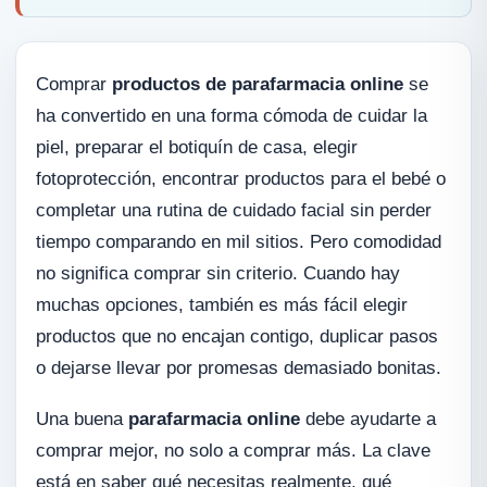
Comprar
productos de parafarmacia online
se
ha convertido en una forma cómoda de cuidar la
piel, preparar el botiquín de casa, elegir
fotoprotección, encontrar productos para el bebé o
completar una rutina de cuidado facial sin perder
tiempo comparando en mil sitios. Pero comodidad
no significa comprar sin criterio. Cuando hay
muchas opciones, también es más fácil elegir
productos que no encajan contigo, duplicar pasos
o dejarse llevar por promesas demasiado bonitas.
Una buena
parafarmacia online
debe ayudarte a
comprar mejor, no solo a comprar más. La clave
está en saber qué necesitas realmente, qué