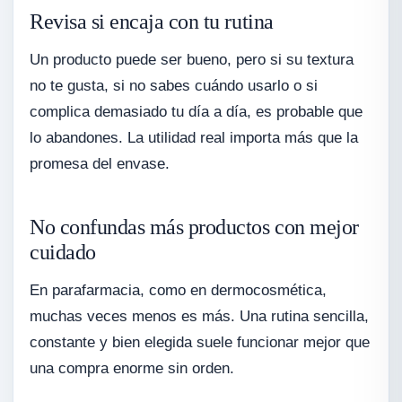
Revisa si encaja con tu rutina
Un producto puede ser bueno, pero si su textura
no te gusta, si no sabes cuándo usarlo o si
complica demasiado tu día a día, es probable que
lo abandones. La utilidad real importa más que la
promesa del envase.
No confundas más productos con mejor
cuidado
En parafarmacia, como en dermocosmética,
muchas veces menos es más. Una rutina sencilla,
constante y bien elegida suele funcionar mejor que
una compra enorme sin orden.