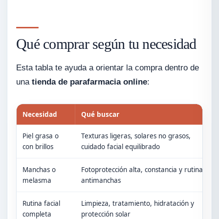
Qué comprar según tu necesidad
Esta tabla te ayuda a orientar la compra dentro de
una
tienda de parafarmacia online
:
Necesidad
Qué buscar
Piel grasa o
Texturas ligeras, solares no grasos,
con brillos
cuidado facial equilibrado
Manchas o
Fotoprotección alta, constancia y rutina
melasma
antimanchas
Rutina facial
Limpieza, tratamiento, hidratación y
completa
protección solar