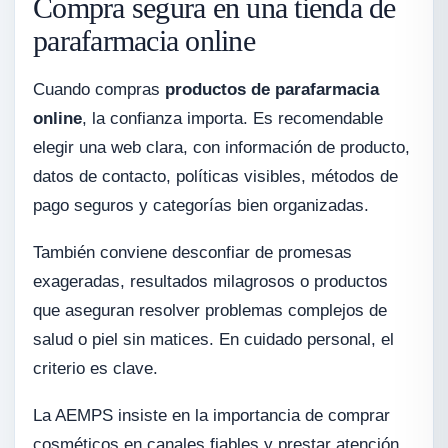
Compra segura en una tienda de
parafarmacia online
Cuando compras
productos de parafarmacia
online
, la confianza importa. Es recomendable
elegir una web clara, con información de producto,
datos de contacto, políticas visibles, métodos de
pago seguros y categorías bien organizadas.
También conviene desconfiar de promesas
exageradas, resultados milagrosos o productos
que aseguran resolver problemas complejos de
salud o piel sin matices. En cuidado personal, el
criterio es clave.
La AEMPS insiste en la importancia de comprar
cosméticos en canales fiables y prestar atención