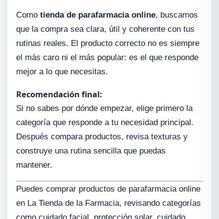
Como
tienda de parafarmacia online
, buscamos
que la compra sea clara, útil y coherente con tus
rutinas reales. El producto correcto no es siempre
el más caro ni el más popular: es el que responde
mejor a lo que necesitas.
Recomendación final:
Si no sabes por dónde empezar, elige primero la
categoría que responde a tu necesidad principal.
Después compara productos, revisa texturas y
construye una rutina sencilla que puedas
mantener.
Puedes comprar productos de parafarmacia online
en La Tienda de la Farmacia, revisando categorías
como cuidado facial, protección solar, cuidado