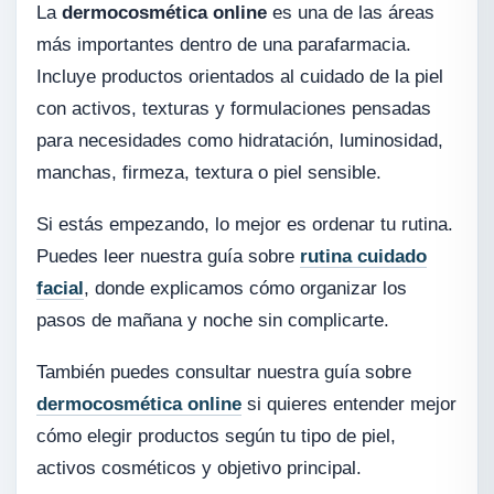
La
dermocosmética online
es una de las áreas
más importantes dentro de una parafarmacia.
Incluye productos orientados al cuidado de la piel
con activos, texturas y formulaciones pensadas
para necesidades como hidratación, luminosidad,
manchas, firmeza, textura o piel sensible.
Si estás empezando, lo mejor es ordenar tu rutina.
Puedes leer nuestra guía sobre
rutina cuidado
facial
, donde explicamos cómo organizar los
pasos de mañana y noche sin complicarte.
También puedes consultar nuestra guía sobre
dermocosmética online
si quieres entender mejor
cómo elegir productos según tu tipo de piel,
activos cosméticos y objetivo principal.