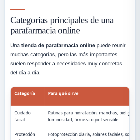
Categorías principales de una
parafarmacia online
Una
tienda de parafarmacia online
puede reunir
muchas categorías, pero las más importantes
suelen responder a necesidades muy concretas
del día a día.
Categoría
Para qué sirve
Cuidado
Rutinas para hidratación, manchas, piel grasa,
facial
luminosidad, firmeza o piel sensible
Protección
Fotoprotección diaria, solares faciales, solares