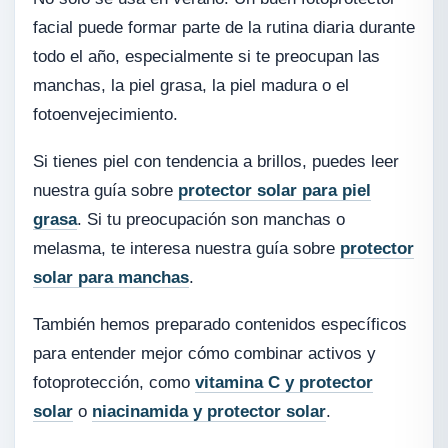
facial puede formar parte de la rutina diaria durante
todo el año, especialmente si te preocupan las
manchas, la piel grasa, la piel madura o el
fotoenvejecimiento.
Si tienes piel con tendencia a brillos, puedes leer
nuestra guía sobre
protector solar para piel
grasa
. Si tu preocupación son manchas o
melasma, te interesa nuestra guía sobre
protector
solar para manchas
.
También hemos preparado contenidos específicos
para entender mejor cómo combinar activos y
fotoprotección, como
vitamina C y protector
solar
o
niacinamida y protector solar
.