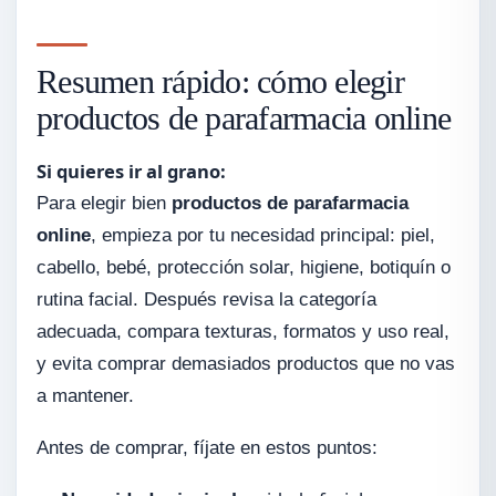
Resumen rápido: cómo elegir
productos de parafarmacia online
Si quieres ir al grano:
Para elegir bien
productos de parafarmacia
online
, empieza por tu necesidad principal: piel,
cabello, bebé, protección solar, higiene, botiquín o
rutina facial. Después revisa la categoría
adecuada, compara texturas, formatos y uso real,
y evita comprar demasiados productos que no vas
a mantener.
Antes de comprar, fíjate en estos puntos: