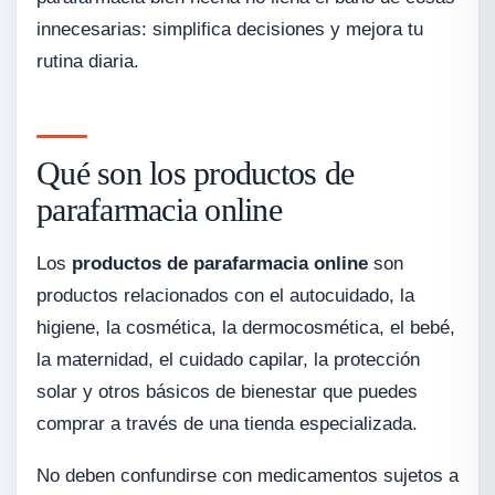
innecesarias: simplifica decisiones y mejora tu
rutina diaria.
Qué son los productos de
parafarmacia online
Los
productos de parafarmacia online
son
productos relacionados con el autocuidado, la
higiene, la cosmética, la dermocosmética, el bebé,
la maternidad, el cuidado capilar, la protección
solar y otros básicos de bienestar que puedes
comprar a través de una tienda especializada.
No deben confundirse con medicamentos sujetos a