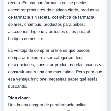
receta. En una parafarmacia online puedes
encontrar productos de cuidado diario, productos
de farmacia sin receta, cosmética de farmacia,
solares, champús, productos para bebés,
accesorios, higiene y artículos útiles para el
botiquín doméstico.
La ventaja de comprar online es que puedes
comparar mejor, revisar categorías, leer
descripciones, consultar productos relacionados y
construir una rutina con más calma. Pero para que
esa ventaja funcione, necesitas saber qué estás
buscando.
Idea clave:
Una buena compra de parafarmacia online