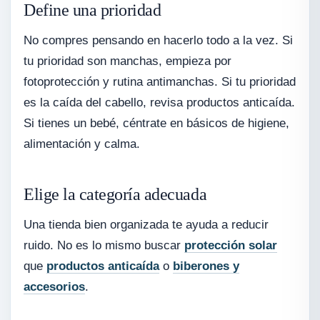
Define una prioridad
No compres pensando en hacerlo todo a la vez. Si
tu prioridad son manchas, empieza por
fotoprotección y rutina antimanchas. Si tu prioridad
es la caída del cabello, revisa productos anticaída.
Si tienes un bebé, céntrate en básicos de higiene,
alimentación y calma.
Elige la categoría adecuada
Una tienda bien organizada te ayuda a reducir
ruido. No es lo mismo buscar
protección solar
que
productos anticaída
o
biberones y
accesorios
.