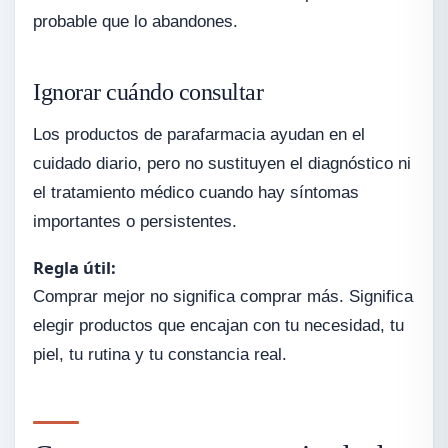
probable que lo abandones.
Ignorar cuándo consultar
Los productos de parafarmacia ayudan en el
cuidado diario, pero no sustituyen el diagnóstico ni
el tratamiento médico cuando hay síntomas
importantes o persistentes.
Regla útil:
Comprar mejor no significa comprar más. Significa
elegir productos que encajan con tu necesidad, tu
piel, tu rutina y tu constancia real.