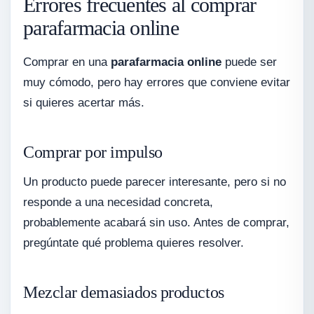
Errores frecuentes al comprar
parafarmacia online
Comprar en una
parafarmacia online
puede ser
muy cómodo, pero hay errores que conviene evitar
si quieres acertar más.
Comprar por impulso
Un producto puede parecer interesante, pero si no
responde a una necesidad concreta,
probablemente acabará sin uso. Antes de comprar,
pregúntate qué problema quieres resolver.
Mezclar demasiados productos