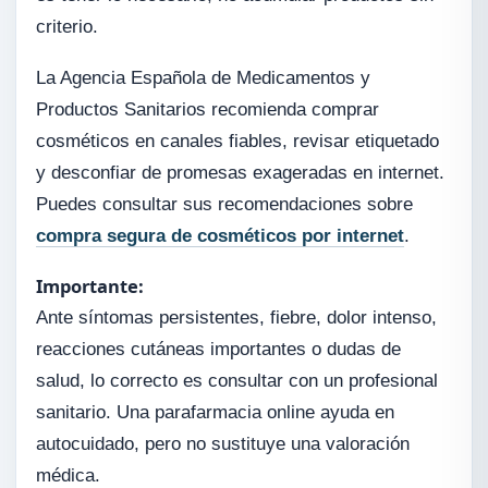
criterio.
La Agencia Española de Medicamentos y
Productos Sanitarios recomienda comprar
cosméticos en canales fiables, revisar etiquetado
y desconfiar de promesas exageradas en internet.
Puedes consultar sus recomendaciones sobre
compra segura de cosméticos por internet
.
Importante:
Ante síntomas persistentes, fiebre, dolor intenso,
reacciones cutáneas importantes o dudas de
salud, lo correcto es consultar con un profesional
sanitario. Una parafarmacia online ayuda en
autocuidado, pero no sustituye una valoración
médica.