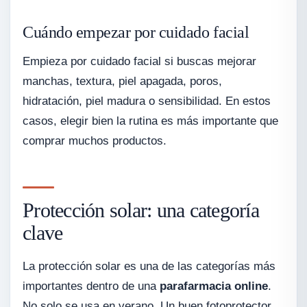
Cuándo empezar por cuidado facial
Empieza por cuidado facial si buscas mejorar
manchas, textura, piel apagada, poros,
hidratación, piel madura o sensibilidad. En estos
casos, elegir bien la rutina es más importante que
comprar muchos productos.
Protección solar: una categoría
clave
La protección solar es una de las categorías más
importantes dentro de una
parafarmacia online
.
No solo se usa en verano. Un buen fotoprotector