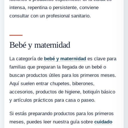
intensa, repentina o persistente, conviene
consultar con un profesional sanitario.
Bebé y maternidad
La categoría de
bebé y maternidad
es clave para
familias que preparan la llegada de un bebé o
buscan productos útiles para los primeros meses.
Aquí suelen entrar chupetes, biberones,
accesorios, productos de higiene, botiquín básico
y artículos prácticos para casa o paseo.
Si estás preparando productos para los primeros
meses, puedes leer nuestra guía sobre
cuidado