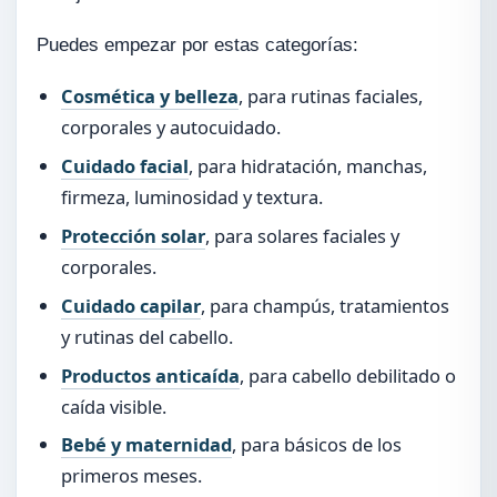
Puedes empezar por estas categorías:
Cosmética y belleza
, para rutinas faciales,
corporales y autocuidado.
Cuidado facial
, para hidratación, manchas,
firmeza, luminosidad y textura.
Protección solar
, para solares faciales y
corporales.
Cuidado capilar
, para champús, tratamientos
y rutinas del cabello.
Productos anticaída
, para cabello debilitado o
caída visible.
Bebé y maternidad
, para básicos de los
primeros meses.