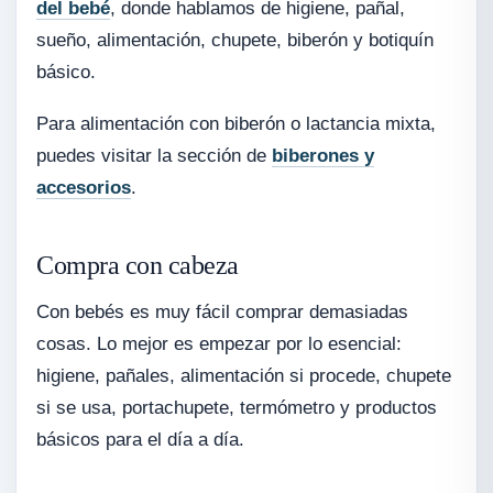
del bebé
, donde hablamos de higiene, pañal,
sueño, alimentación, chupete, biberón y botiquín
básico.
Para alimentación con biberón o lactancia mixta,
puedes visitar la sección de
biberones y
accesorios
.
Compra con cabeza
Con bebés es muy fácil comprar demasiadas
cosas. Lo mejor es empezar por lo esencial:
higiene, pañales, alimentación si procede, chupete
si se usa, portachupete, termómetro y productos
básicos para el día a día.