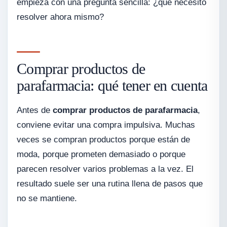
empieza con una pregunta sencilla: ¿qué necesito
resolver ahora mismo?
Comprar productos de
parafarmacia: qué tener en cuenta
Antes de
comprar productos de parafarmacia
,
conviene evitar una compra impulsiva. Muchas
veces se compran productos porque están de
moda, porque prometen demasiado o porque
parecen resolver varios problemas a la vez. El
resultado suele ser una rutina llena de pasos que
no se mantiene.