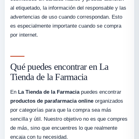
al etiquetado, la información del responsable y las
advertencias de uso cuando correspondan. Esto
es especialmente importante cuando se compra
por internet.
Qué puedes encontrar en La
Tienda de la Farmacia
En
La Tienda de la Farmacia
puedes encontrar
productos de parafarmacia online
organizados
por categorías para que la compra sea más
sencilla y útil. Nuestro objetivo no es que compres
de más, sino que encuentres lo que realmente
encaja con tu necesidad.