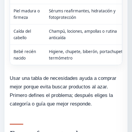
Piel madura o
Sérums reafirmantes, hidratación y
firmeza
fotoprotección
Caída del
Champú, lociones, ampollas o rutina
cabello
anticaída
Bebé recién
Higiene, chupete, biberón, portachupete y
nacido
termómetro
Usar una tabla de necesidades ayuda a comprar
mejor porque evita buscar productos al azar.
Primero defines el problema; después eliges la
categoría o guía que mejor responde.