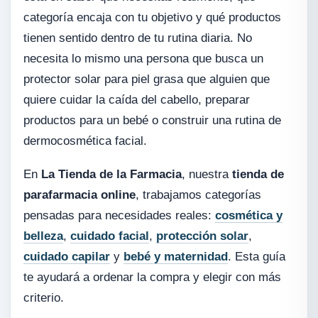
categoría encaja con tu objetivo y qué productos
tienen sentido dentro de tu rutina diaria. No
necesita lo mismo una persona que busca un
protector solar para piel grasa que alguien que
quiere cuidar la caída del cabello, preparar
productos para un bebé o construir una rutina de
dermocosmética facial.
En
La Tienda de la Farmacia
, nuestra
tienda de
parafarmacia online
, trabajamos categorías
pensadas para necesidades reales:
cosmética y
belleza
,
cuidado facial
,
protección solar
,
cuidado capilar
y
bebé y maternidad
. Esta guía
te ayudará a ordenar la compra y elegir con más
criterio.