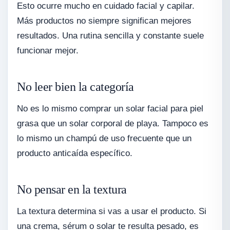
Esto ocurre mucho en cuidado facial y capilar.
Más productos no siempre significan mejores
resultados. Una rutina sencilla y constante suele
funcionar mejor.
No leer bien la categoría
No es lo mismo comprar un solar facial para piel
grasa que un solar corporal de playa. Tampoco es
lo mismo un champú de uso frecuente que un
producto anticaída específico.
No pensar en la textura
La textura determina si vas a usar el producto. Si
una crema, sérum o solar te resulta pesado, es